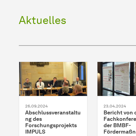
Aktuelles
26.09.2024
23.04.2024
Abschlussveranstaltu
Bericht von 
ng des
Fachkonfere
Forschungsprojekts
der BMBF-
IMPULS
Fördermaß