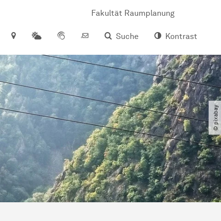
Fakultät Raumplanung
Suche
Kontrast
© pixabay